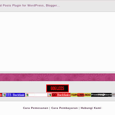
Cara Pemesanan
|
Cara Pembayaran
|
Hubungi Kami