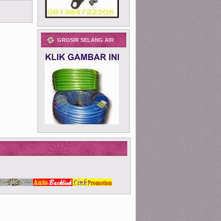
GROSIR SELANG AIR