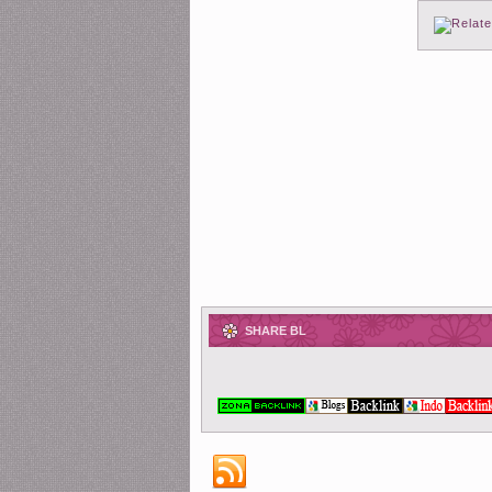
SHARE BL