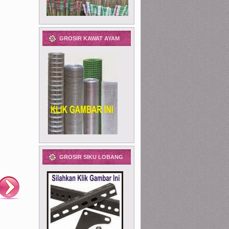
GROSIR KAWAT AYAM
GROSIR SIKU LOBANG