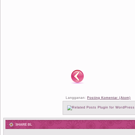
Langganan:
Posting Komentar (Atom)
SHARE BL