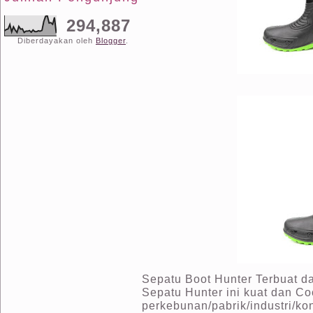
294,887
Diberdayakan oleh
Blogger
.
Sepatu Boot Hunter Terbuat da
Sepatu Hunter ini kuat dan Co
perkebunan/pabrik/industri/kon