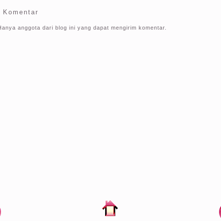
g Komentar
Hanya anggota dari blog ini yang dapat mengirim komentar.