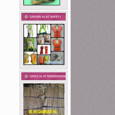
GROSIR ALAT SAFETY
GROS ALAT KEBERSIHAN