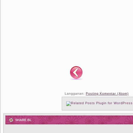
Langganan:
Posting Komentar (Atom)
SHARE BL